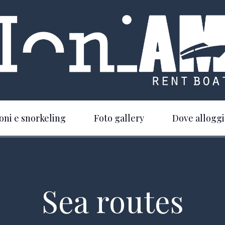
oni e snorkeling
Foto gallery
Dove alloggi
Sea routes