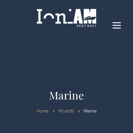
Marine
Home
Prodotti
Marine