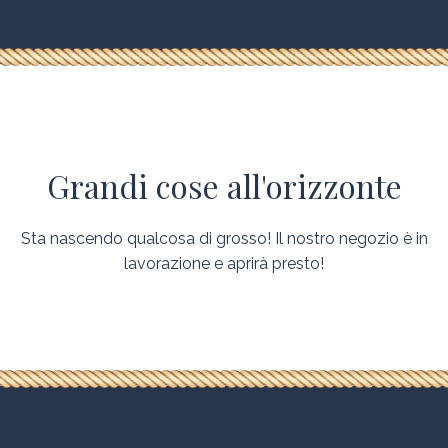
Grandi cose all'orizzonte
Sta nascendo qualcosa di grosso! Il nostro negozio è in
lavorazione e aprirà presto!