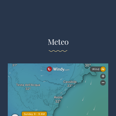
Meteo